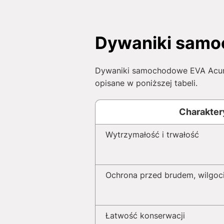
Dywaniki samoc
Dywaniki samochodowe EVA Acura 
opisane w poniższej tabeli.
Charakter
Wytrzymałość i trwałość
Ochrona przed brudem, wilgoci
Łatwość konserwacji