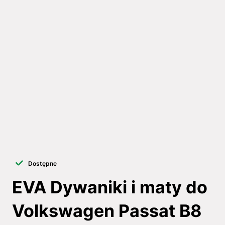
Dostępne
EVA Dywaniki i maty do
Volkswagen Passat B8