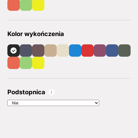
Kolor wykończenia
Podstopnica