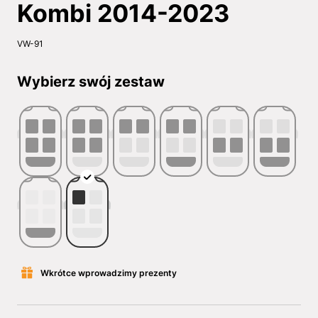
Kombi 2014-2023
VW-91
Wybierz swój zestaw
Wkrótce wprowadzimy prezenty