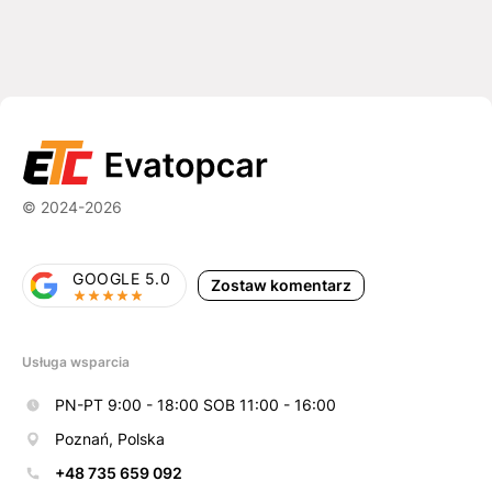
© 2024-2026
GOOGLE 5.0
Zostaw komentarz
Usługa wsparcia
PN-PT 9:00 - 18:00 SOB 11:00 - 16:00
Poznań, Polska
+48 735 659 092