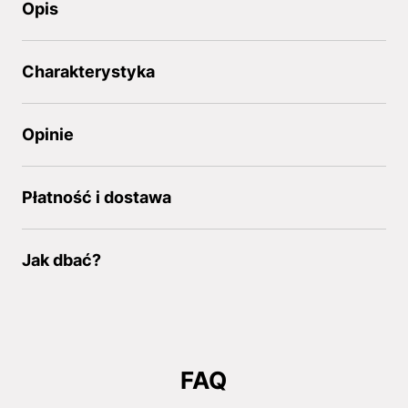
Opis
Charakterystyka
Opinie
Płatność i dostawa
Jak dbać?
FAQ