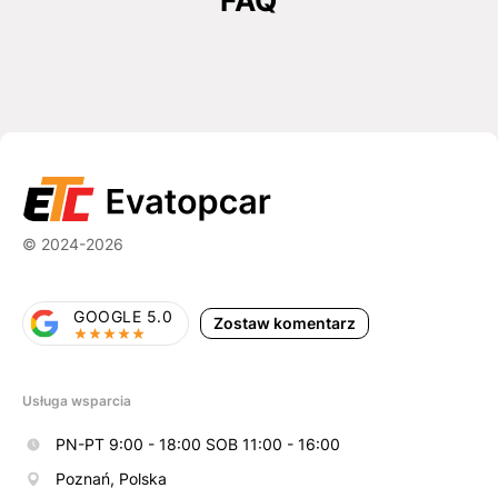
FAQ
© 2024-2026
GOOGLE 5.0
Zostaw komentarz
Usługa wsparcia
PN-PT 9:00 - 18:00 SOB 11:00 - 16:00
Poznań, Polska