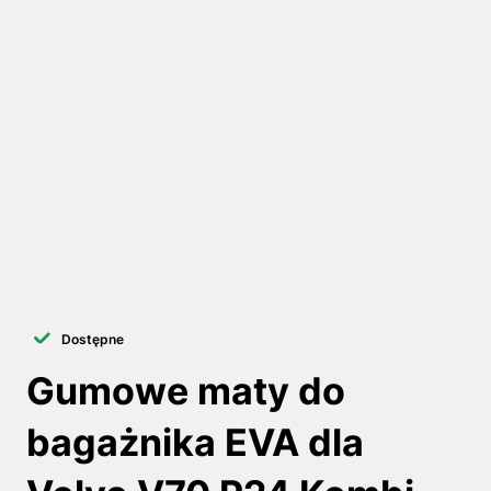
Dostępne
Gumowe maty do
bagażnika EVA dla