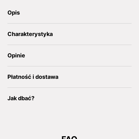
Opis
Charakterystyka
Opinie
Płatność i dostawa
Jak dbać?