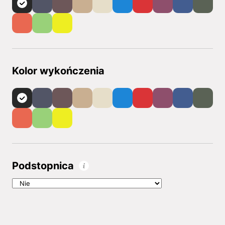
Kolor wykończenia
Podstopnica