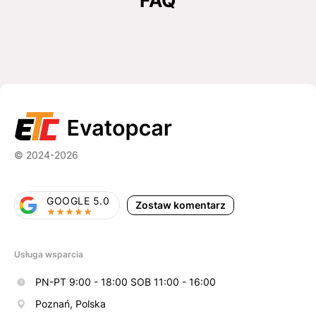
FAQ
© 2024-2026
GOOGLE 5.0
Zostaw komentarz
Usługa wsparcia
PN-PT 9:00 - 18:00 SOB 11:00 - 16:00
Poznań, Polska