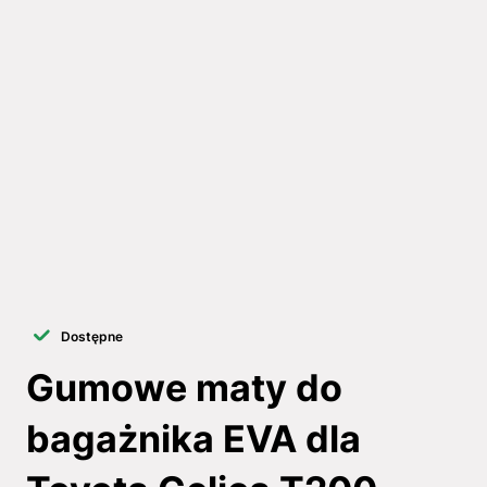
Dostępne
Gumowe maty do
bagażnika EVA dla