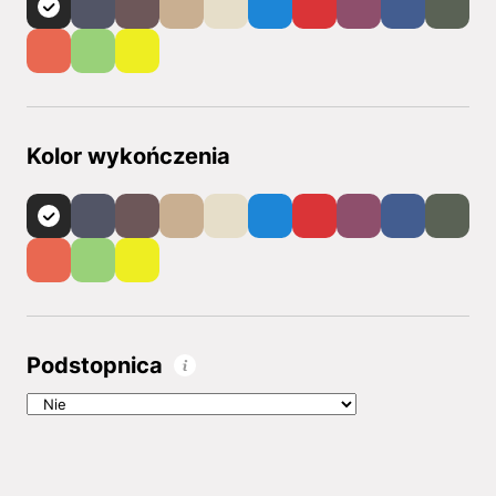
Kolor wykończenia
Podstopnica