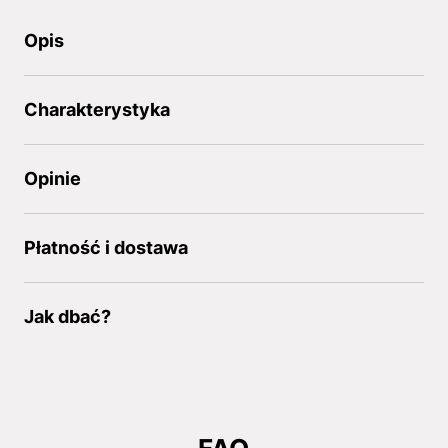
Opis
Charakterystyka
Opinie
Płatność i dostawa
Jak dbać?