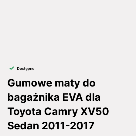
Dostępne
Gumowe maty do
bagażnika EVA dla
Toyota Camry XV50
Sedan 2011-2017