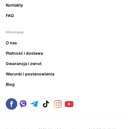
Kontakty
FAQ
Informacje
O nas
Płatność i dostawa
Gwarancja i zwrot
Warunki i postanowienia
Blog