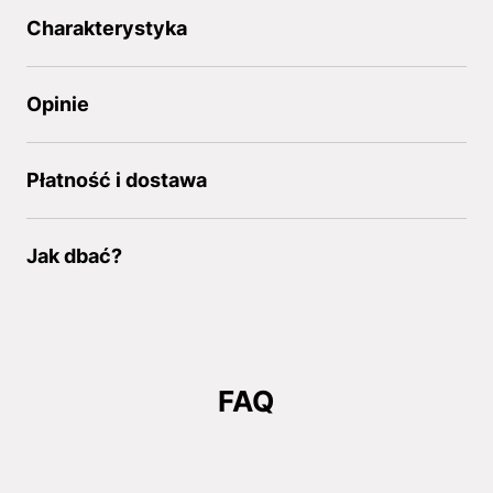
Charakterystyka
Opinie
Płatność i dostawa
Jak dbać?
FAQ