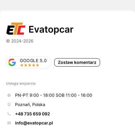
© 2024-2026
GOOGLE 5.0
Zostaw komentarz
Usługa wsparcia
PN-PT 9:00 - 18:00 SOB 11:00 - 16:00
Poznań, Polska
+48 735 659 092
info@evatopcar.pl