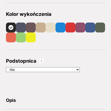
Kolor wykończenia
Podstopnica
Opis