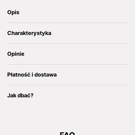
Opis
Charakterystyka
Opinie
Płatność i dostawa
Jak dbać?