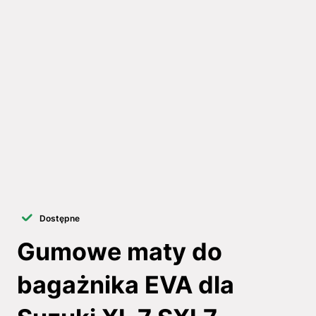
Dostępne
Gumowe maty do
bagażnika EVA dla