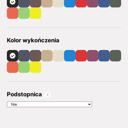
Kolor wykończenia
Podstopnica