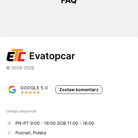
FAQ
© 2024-2026
GOOGLE 5.0
Zostaw komentarz
Usługa wsparcia
PN-PT 9:00 - 18:00 SOB 11:00 - 16:00
Poznań, Polska