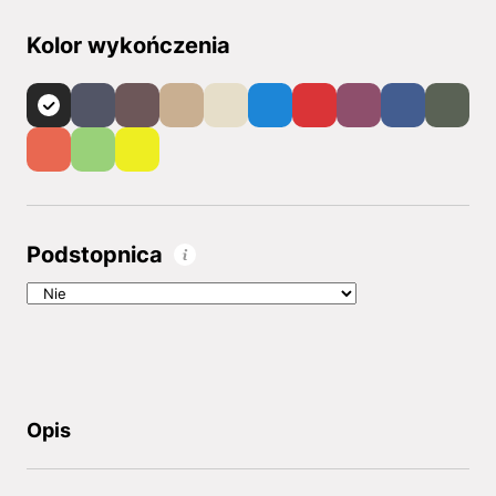
Kolor wykończenia
Podstopnica
Opis