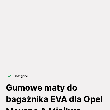
Dostępne
Gumowe maty do
bagażnika EVA dla Opel