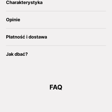
Charakterystyka
Opinie
Płatność i dostawa
Jak dbać?
FAQ