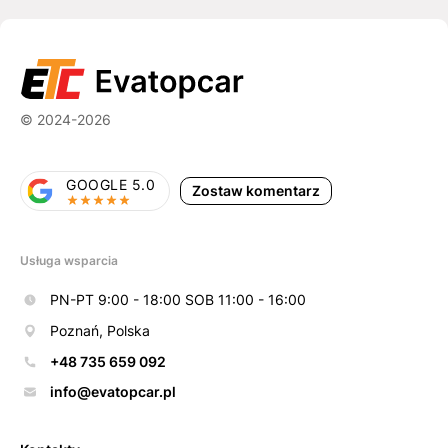
© 2024-2026
GOOGLE 5.0
Zostaw komentarz
Usługa wsparcia
PN-PT 9:00 - 18:00 SOB 11:00 - 16:00
Poznań, Polska
+48 735 659 092
info@evatopcar.pl