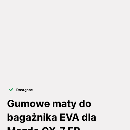
Dostępne
Gumowe maty do
bagażnika EVA dla