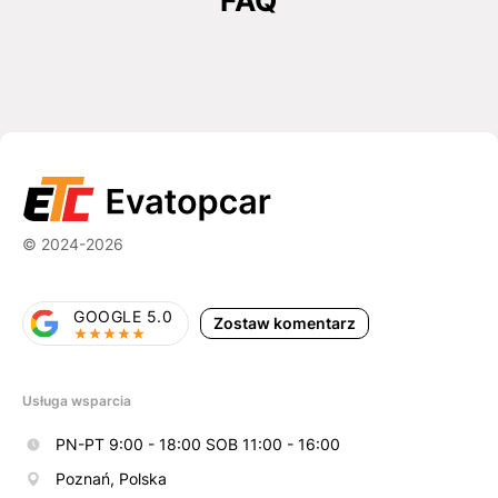
FAQ
© 2024-2026
GOOGLE 5.0
Zostaw komentarz
Usługa wsparcia
PN-PT 9:00 - 18:00 SOB 11:00 - 16:00
Poznań, Polska