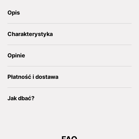
Opis
Charakterystyka
Opinie
Płatność i dostawa
Jak dbać?