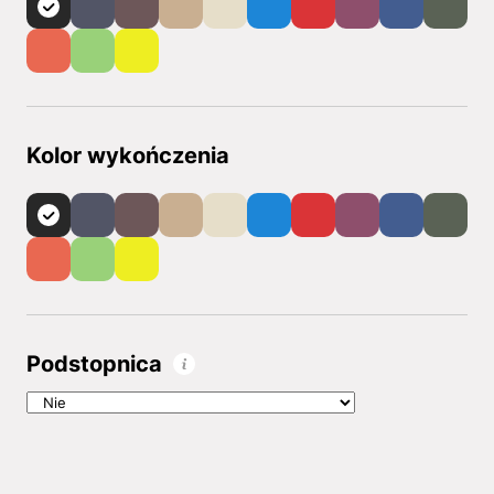
Kolor wykończenia
Podstopnica