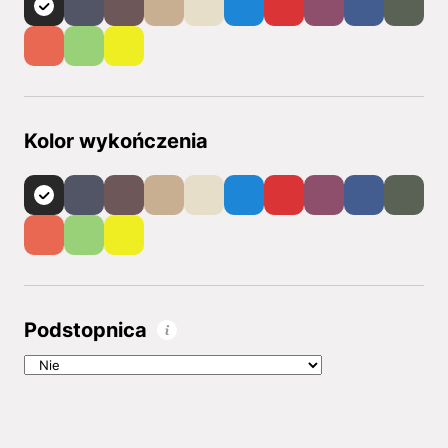
Kolor wykończenia
Podstopnica