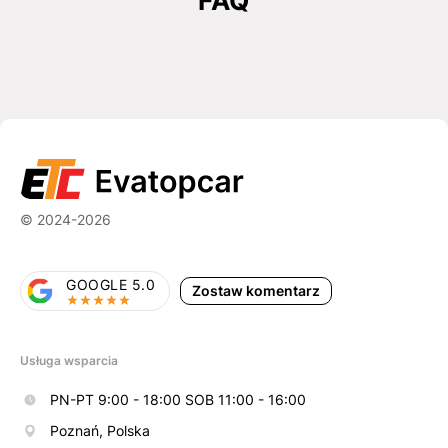
FAQ
© 2024-2026
GOOGLE 5.0
Zostaw komentarz
Usługa wsparcia
PN-PT 9:00 - 18:00 SOB 11:00 - 16:00
Poznań, Polska