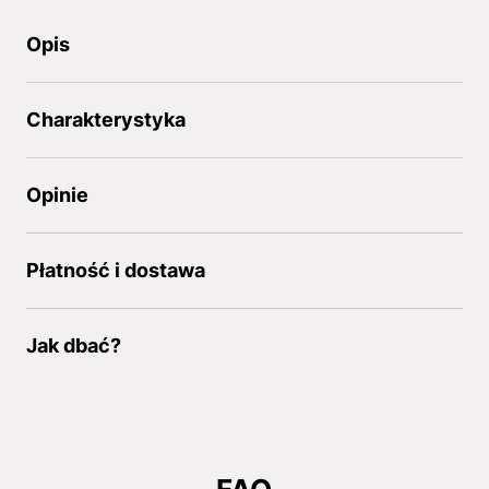
Opis
Charakterystyka
Opinie
Płatność i dostawa
Jak dbać?