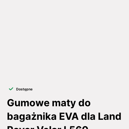
Dostępne
Gumowe maty do
bagażnika EVA dla Land