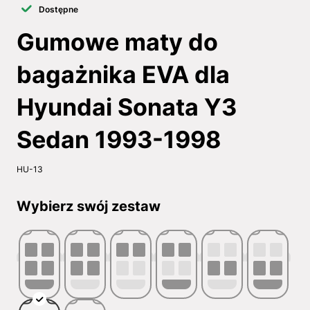
Dostępne
Gumowe maty do
bagażnika EVA dla
Hyundai Sonata Y3
Sedan 1993-1998
HU-13
Wybierz swój zestaw