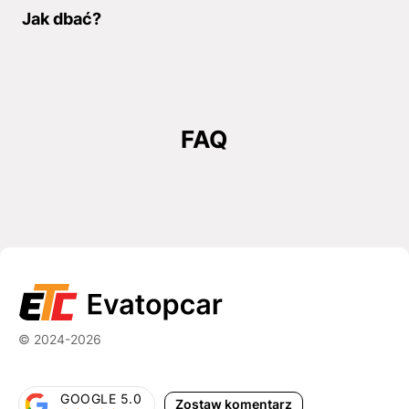
Jak dbać?
FAQ
© 2024-2026
GOOGLE 5.0
Zostaw komentarz