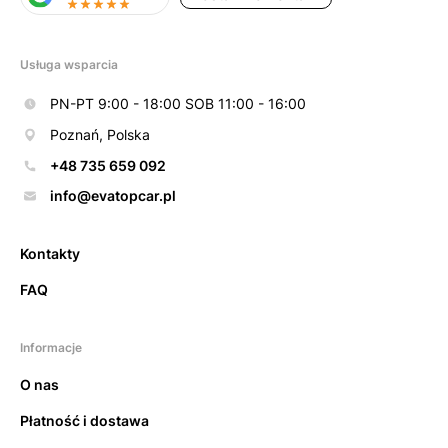
Usługa wsparcia
PN-PT 9:00 - 18:00 SOB 11:00 - 16:00
Poznań, Polska
+48 735 659 092
info@evatopcar.pl
Kontakty
FAQ
Informacje
O nas
Płatność i dostawa