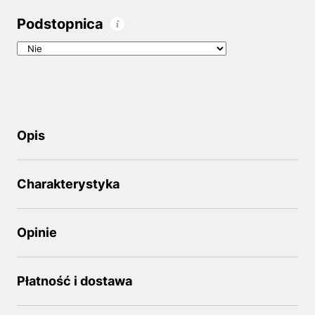
Podstopnica
Opis
Charakterystyka
Opinie
Płatność i dostawa