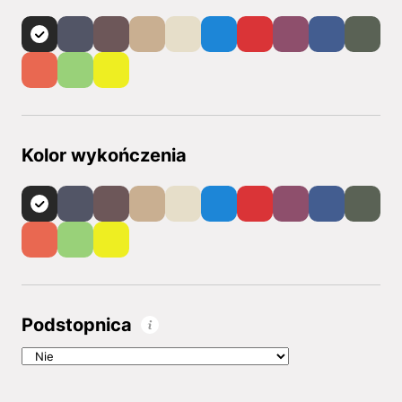
Kolor wykończenia
Podstopnica