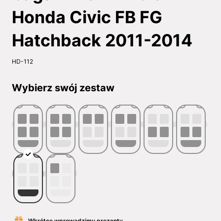
Honda Civic FB FG
Hatchback 2011-2014
HD-112
Wybierz swój zestaw
Wkrótce wprowadzimy prezenty