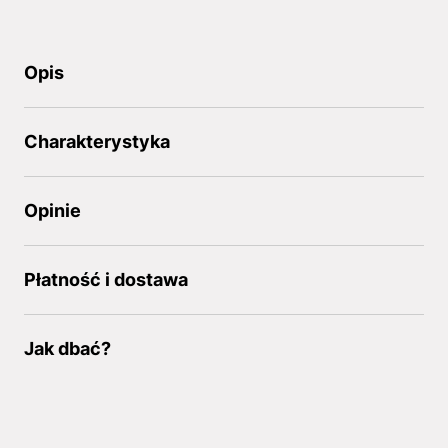
Opis
Charakterystyka
Opinie
Płatność i dostawa
Jak dbać?