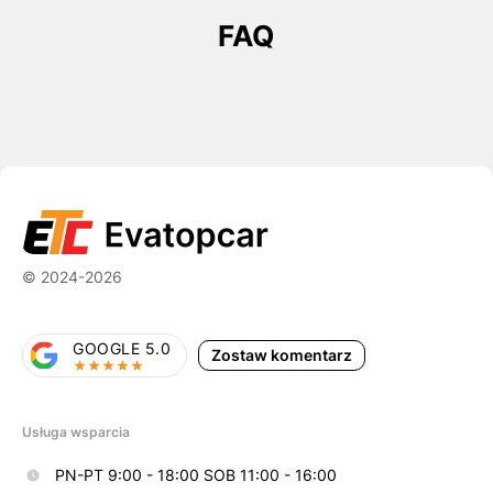
FAQ
© 2024-2026
GOOGLE 5.0
Zostaw komentarz
Usługa wsparcia
PN-PT 9:00 - 18:00 SOB 11:00 - 16:00