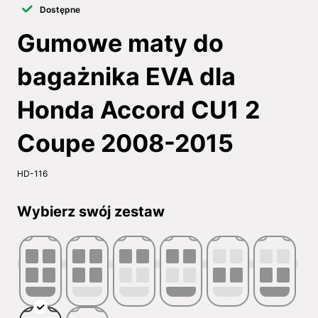
Dostępne
Gumowe maty do
bagażnika EVA dla
Honda Accord CU1 2
Coupe 2008-2015
HD-116
Wybierz swój zestaw