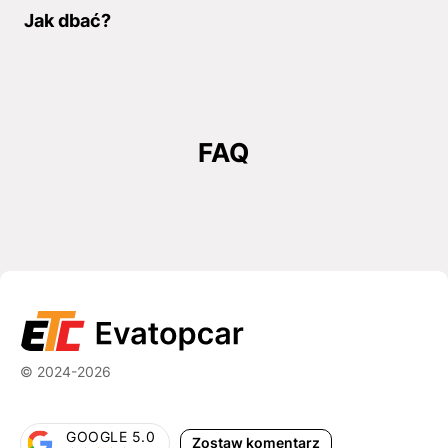
Jak dbać?
FAQ
© 2024-2026
GOOGLE 5.0
Zostaw komentarz