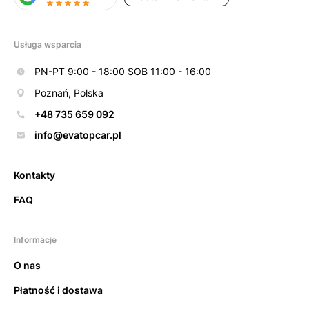
Usługa wsparcia
PN-PT 9:00 - 18:00 SOB 11:00 - 16:00
Poznań, Polska
+48 735 659 092
info@evatopcar.pl
Kontakty
FAQ
Informacje
O nas
Płatność i dostawa