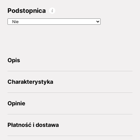
Podstopnica
Opis
Charakterystyka
Opinie
Płatność i dostawa