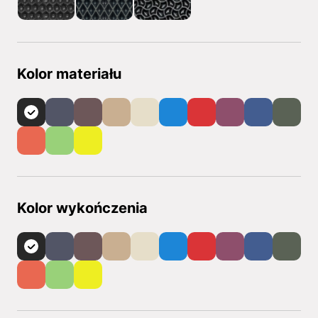
Kolor materiału
Kolor wykończenia