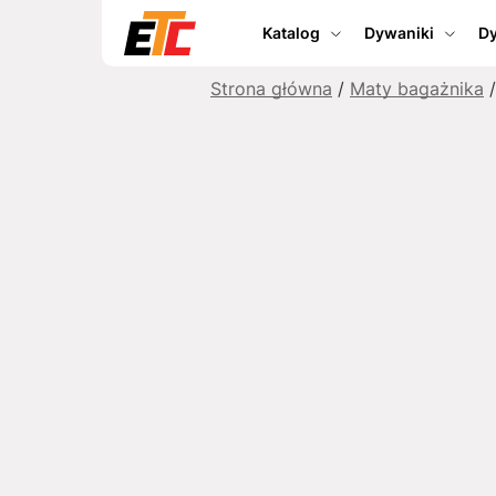
Katalog
Dywaniki
Dy
Strona główna
/
Maty bagażnika