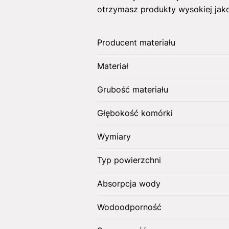
otrzymasz produkty wysokiej jako
Producent materiału
Materiał
Grubość materiału
Głębokość komórki
Wymiary
Typ powierzchni
Absorpcja wody
Wodoodporność