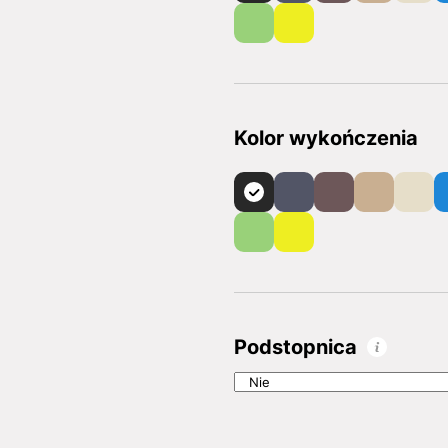
Kolor wykończenia
Podstopnica