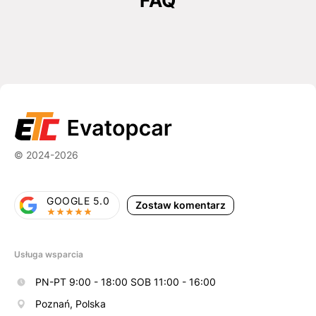
FAQ
© 2024-2026
GOOGLE 5.0
Zostaw komentarz
Usługa wsparcia
PN-PT 9:00 - 18:00 SOB 11:00 - 16:00
Poznań, Polska