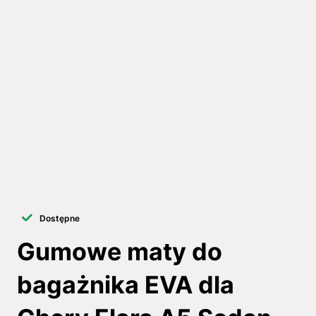
Dostępne
Gumowe maty do
bagażnika EVA dla