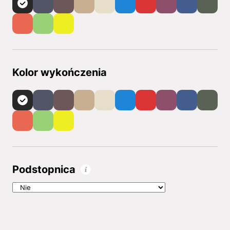
Kolor wykończenia
Podstopnica