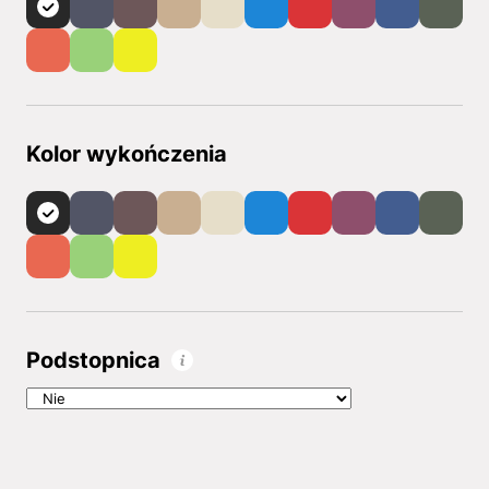
Kolor wykończenia
Podstopnica