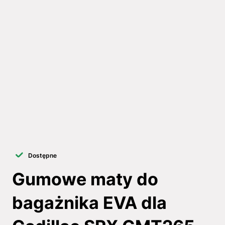
Dostępne
Gumowe maty do
bagażnika EVA dla