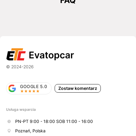
FAQ
© 2024-2026
GOOGLE 5.0
Zostaw komentarz
Usługa wsparcia
PN-PT 9:00 - 18:00 SOB 11:00 - 16:00
Poznań, Polska