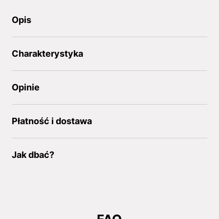
Opis
Charakterystyka
Opinie
Płatność i dostawa
Jak dbać?