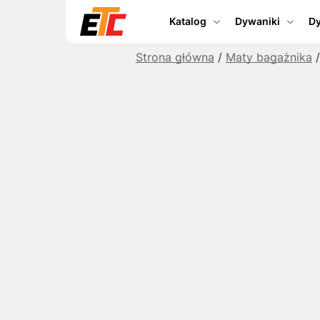
Katalog
Dywaniki
Dy
Strona główna
/
Maty bagażnika