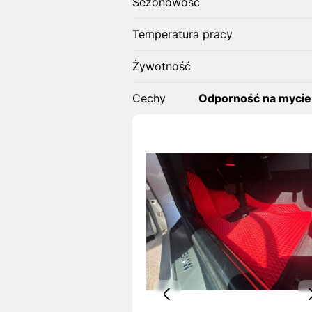
Sezonowość
Temperatura pracy
Żywotność
Cechy
Odporność na mycie 