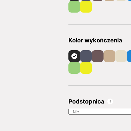
Kolor wykończenia
Podstopnica