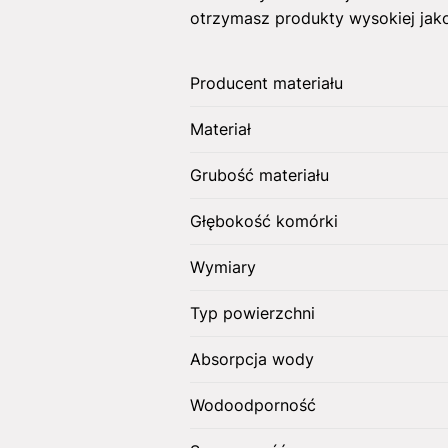
otrzymasz produkty wysokiej jako
Producent materiału
Materiał
Grubość materiału
Głębokość komórki
Wymiary
Typ powierzchni
Absorpcja wody
Wodoodporność