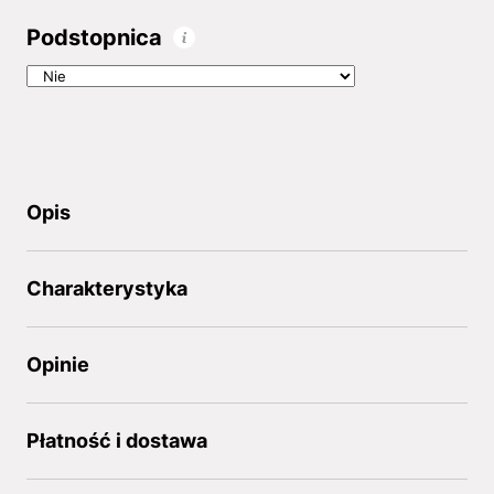
Podstopnica
Opis
Charakterystyka
Opinie
Płatność i dostawa