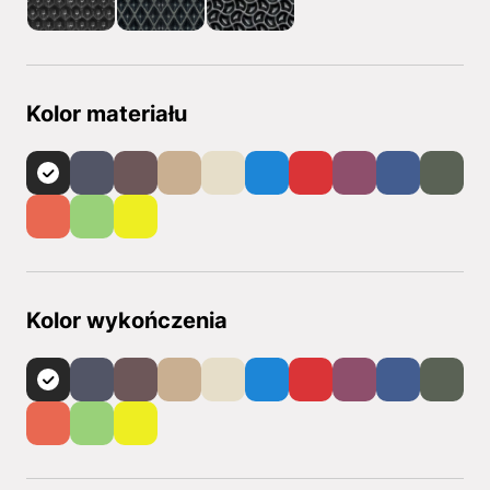
Kolor materiału
Kolor wykończenia