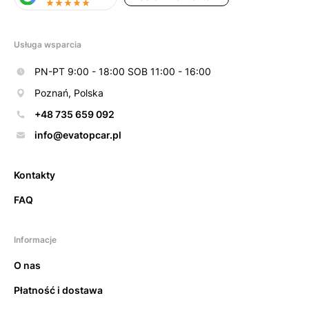
Usługa wsparcia
PN-PT 9:00 - 18:00 SOB 11:00 - 16:00
Poznań, Polska
+48 735 659 092
info@evatopcar.pl
Kontakty
FAQ
Informacje
O nas
Płatność i dostawa