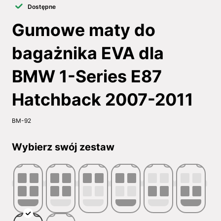
Dostępne
Gumowe maty do
bagażnika EVA dla
BMW 1-Series E87
Hatchback 2007-2011
BM-92
Wybierz swój zestaw