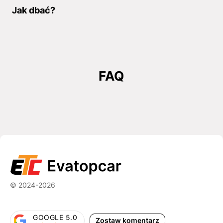
Jak dbać?
FAQ
© 2024-2026
GOOGLE 5.0
Zostaw komentarz