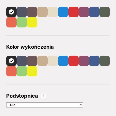
Kolor wykończenia
Podstopnica