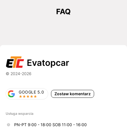
FAQ
© 2024-2026
GOOGLE 5.0
Zostaw komentarz
Usługa wsparcia
PN-PT 9:00 - 18:00 SOB 11:00 - 16:00