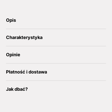
Opis
Charakterystyka
Opinie
Płatność i dostawa
Jak dbać?