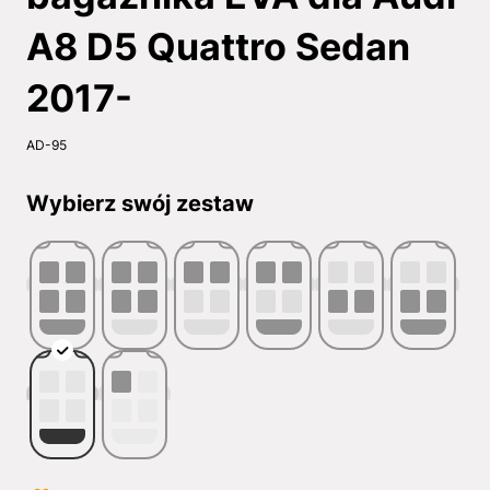
A8 D5 Quattro Sedan
2017-
AD-95
Wybierz swój zestaw