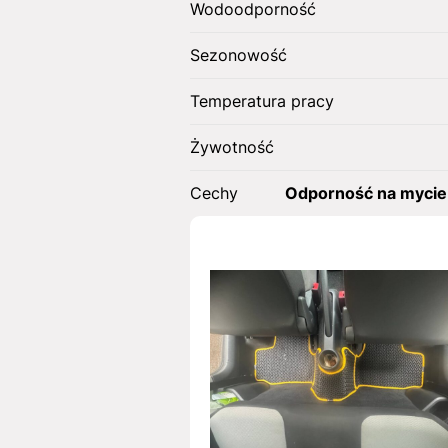
Wodoodporność
Sezonowość
Temperatura pracy
Żywotność
Cechy
Odporność na mycie 