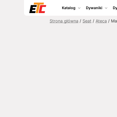
Katalog
Dywaniki
Dy
Strona główna
/
Seat
/
Ateca
/ Ma