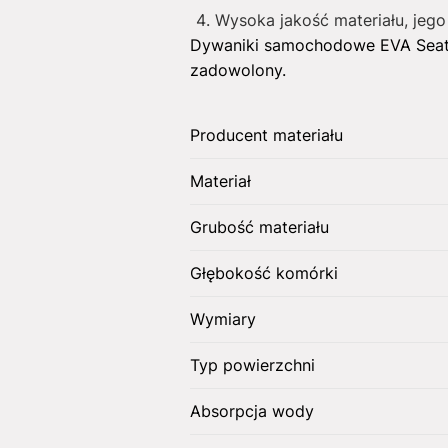
Wysoka jakość materiału, jego
Dywaniki samochodowe EVA Seat
zadowolony.
Producent materiału
Materiał
Grubość materiału
Głębokość komórki
Wymiary
Typ powierzchni
Absorpcja wody