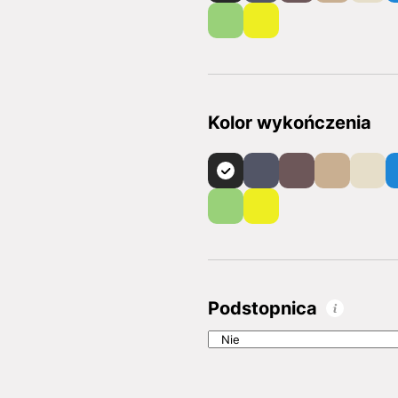
Kolor wykończenia
Podstopnica