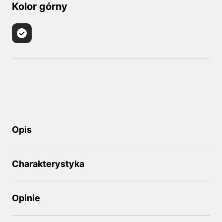
Kolor górny
Opis
Charakterystyka
Opinie