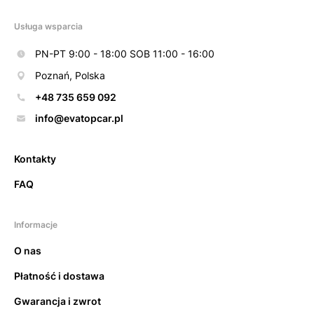
Usługa wsparcia
PN-PT 9:00 - 18:00 SOB 11:00 - 16:00
Poznań, Polska
+48 735 659 092
info@evatopcar.pl
Kontakty
FAQ
Informacje
O nas
Płatność i dostawa
Gwarancja i zwrot