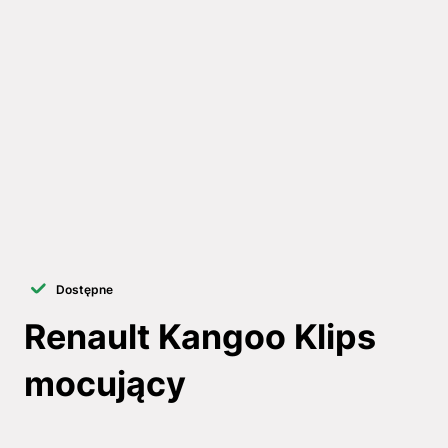
Dostępne
Renault Kangoo Klips
mocujący