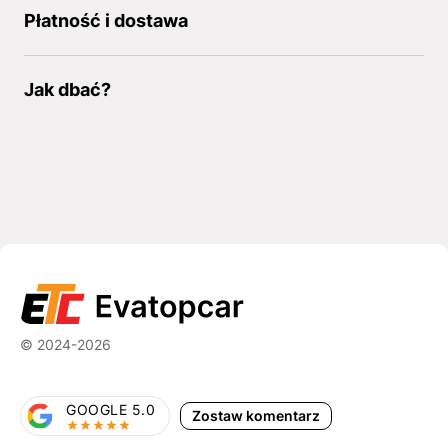
Płatność i dostawa
Jak dbać?
© 2024-2026
GOOGLE 5.0
Zostaw komentarz