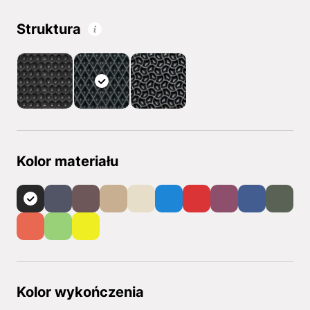
Struktura
Kolor materiału
Kolor wykończenia