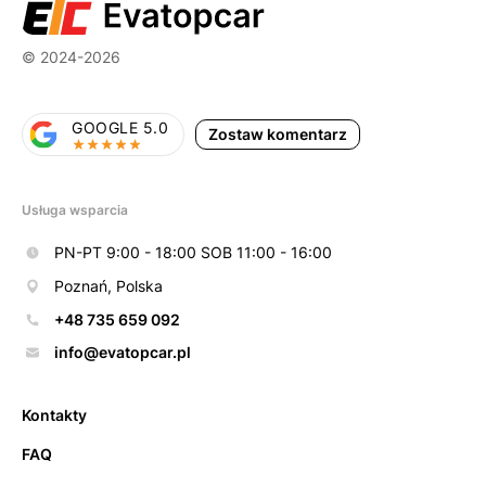
© 2024-2026
GOOGLE 5.0
Zostaw komentarz
Usługa wsparcia
PN-PT 9:00 - 18:00 SOB 11:00 - 16:00
Poznań, Polska
+48 735 659 092
info@evatopcar.pl
Kontakty
FAQ