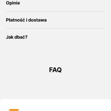
Opinie
Płatność i dostawa
Jak dbać?
FAQ