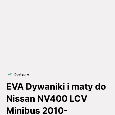
Dostępne
EVA Dywaniki i maty do
Nissan NV400 LCV
Minibus 2010-