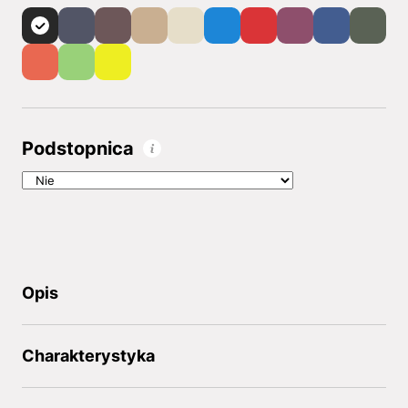
Podstopnica
Opis
Charakterystyka