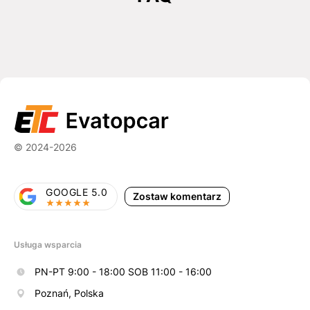
© 2024-2026
GOOGLE 5.0
Zostaw komentarz
Usługa wsparcia
PN-PT 9:00 - 18:00 SOB 11:00 - 16:00
Poznań, Polska