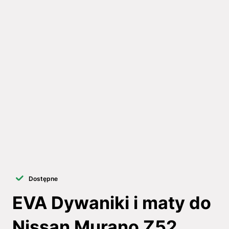
Dostępne
EVA Dywaniki i maty do
Nissan Murano Z52