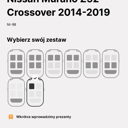
Crossover 2014-2019
NI-98
Wybierz swój zestaw
Wkrótce wprowadzimy prezenty