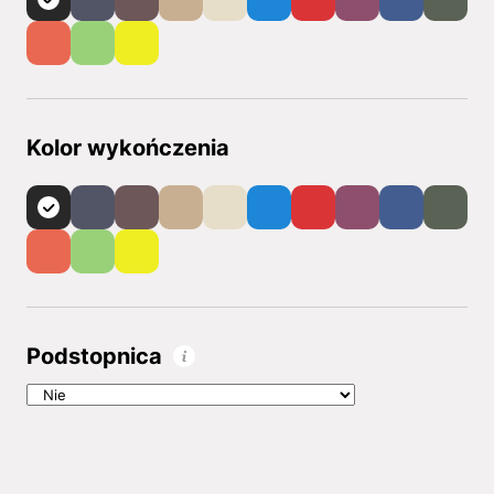
Kolor wykończenia
Podstopnica