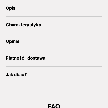
Opis
Charakterystyka
Opinie
Płatność i dostawa
Jak dbać?
FAQ