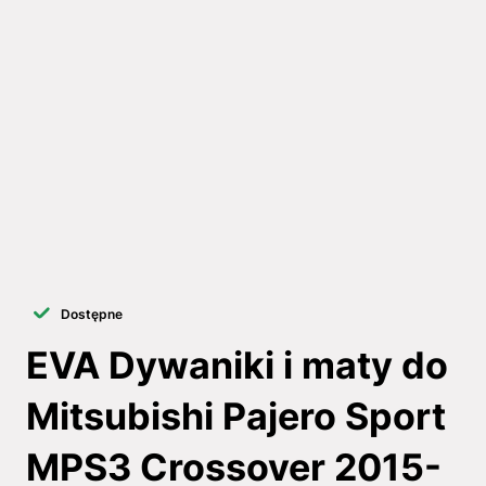
Dostępne
EVA Dywaniki i maty do
Mitsubishi Pajero Sport
MPS3 Crossover 2015-