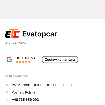
© 2024-2026
GOOGLE 5.0
Zostaw komentarz
Usługa wsparcia
PN-PT 9:00 - 18:00 SOB 11:00 - 16:00
Poznań, Polska
+48 735 659 092