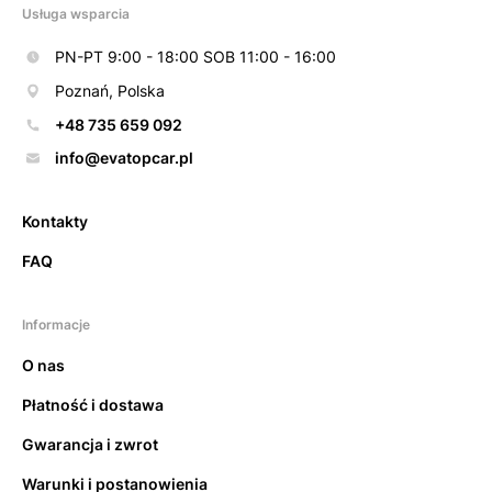
Usługa wsparcia
PN-PT 9:00 - 18:00 SOB 11:00 - 16:00
Poznań, Polska
+48 735 659 092
info@evatopcar.pl
Kontakty
FAQ
Informacje
O nas
Płatność i dostawa
Gwarancja i zwrot
Warunki i postanowienia