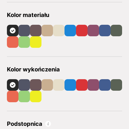
Kolor materiału
Kolor wykończenia
Podstopnica