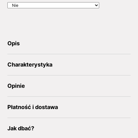
Opis
Charakterystyka
Opinie
Płatność i dostawa
Jak dbać?