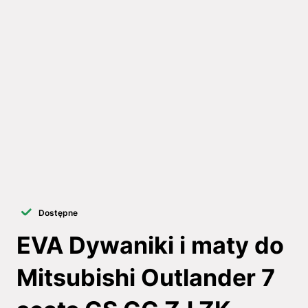
Dostępne
EVA Dywaniki i maty do
Mitsubishi Outlander 7