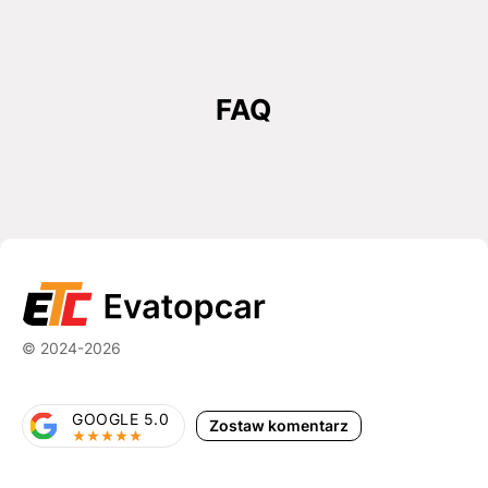
FAQ
© 2024-2026
GOOGLE 5.0
Zostaw komentarz