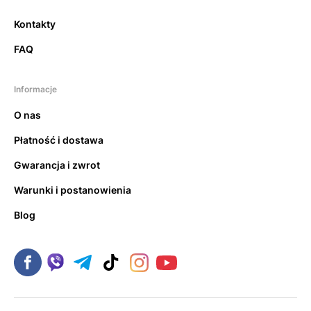
Kontakty
FAQ
Informacje
O nas
Płatność i dostawa
Gwarancja i zwrot
Warunki i postanowienia
Blog