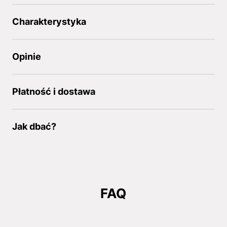
Charakterystyka
Opinie
Płatność i dostawa
Jak dbać?
FAQ