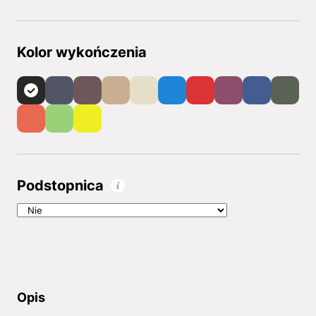
Kolor wykończenia
Podstopnica
Opis