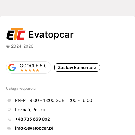
© 2024-2026
GOOGLE 5.0
Zostaw komentarz
Usługa wsparcia
PN-PT 9:00 - 18:00 SOB 11:00 - 16:00
Poznań, Polska
+48 735 659 092
info@evatopcar.pl