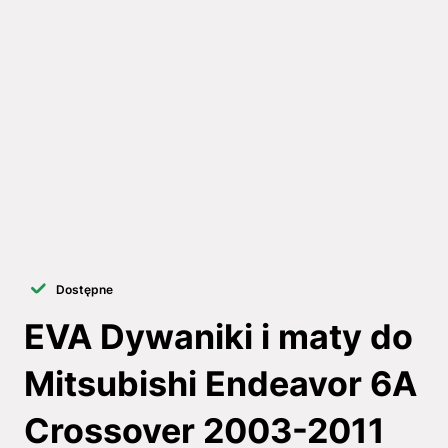
Dostępne
EVA Dywaniki i maty do
Mitsubishi Endeavor 6A
Crossover 2003-2011