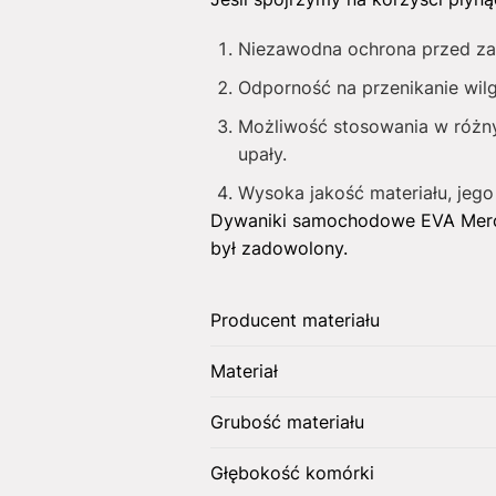
Niezawodna ochrona przed za
Odporność na przenikanie wilgo
Możliwość stosowania w różny
upały.
Wysoka jakość materiału, jego
Dywaniki samochodowe EVA Mer
był zadowolony.
Producent materiału
Materiał
Grubość materiału
Głębokość komórki