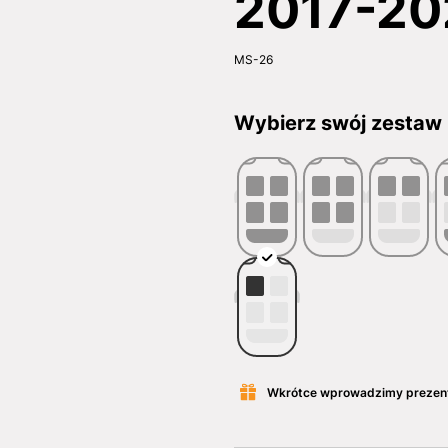
2017-20
MS-26
Wybierz swój zestaw
Wkrótce wprowadzimy prezen