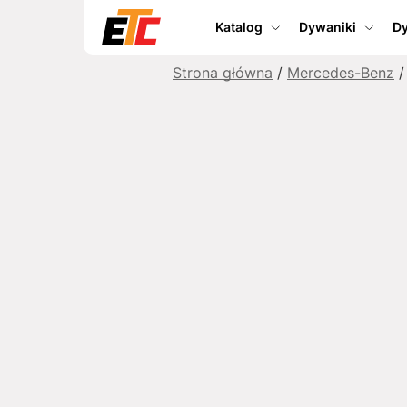
Katalog
Dywaniki
Dy
Strona główna
/
Mercedes-Benz