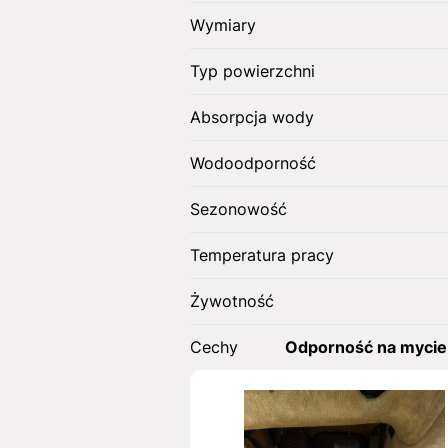
Wymiary
Typ powierzchni
Absorpcja wody
Wodoodporność
Sezonowość
Temperatura pracy
Żywotność
Cechy
Odporność na mycie 