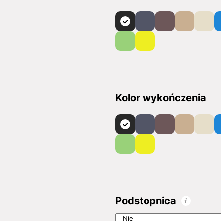
Kolor wykończenia
Podstopnica