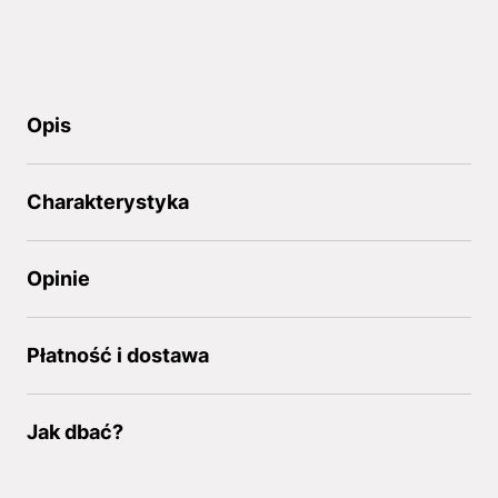
Opis
Charakterystyka
Opinie
Płatność i dostawa
Jak dbać?