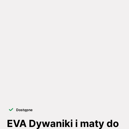
Dostępne
EVA Dywaniki i maty do