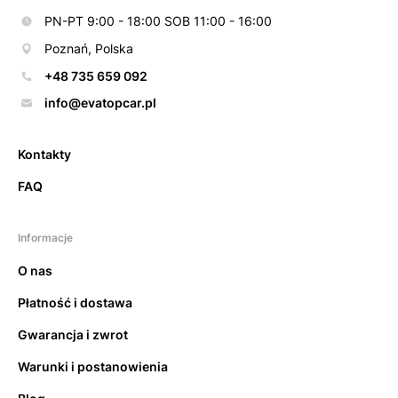
PN-PT 9:00 - 18:00 SOB 11:00 - 16:00
Poznań, Polska
+48 735 659 092
info@evatopcar.pl
Kontakty
FAQ
Informacje
O nas
Płatność i dostawa
Gwarancja i zwrot
Warunki i postanowienia