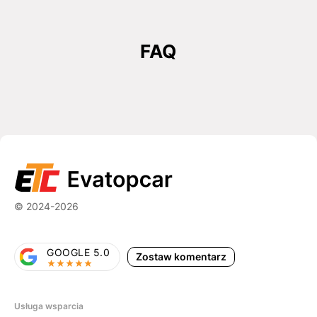
FAQ
© 2024-2026
GOOGLE 5.0
Zostaw komentarz
Usługa wsparcia