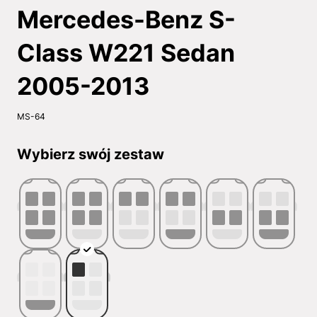
Mercedes-Benz S-
Class W221 Sedan
2005-2013
MS-64
Wybierz swój zestaw