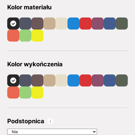
Kolor materiału
Kolor wykończenia
Podstopnica