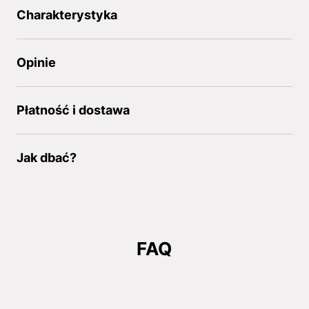
Charakterystyka
Opinie
Płatność i dostawa
Jak dbać?
FAQ