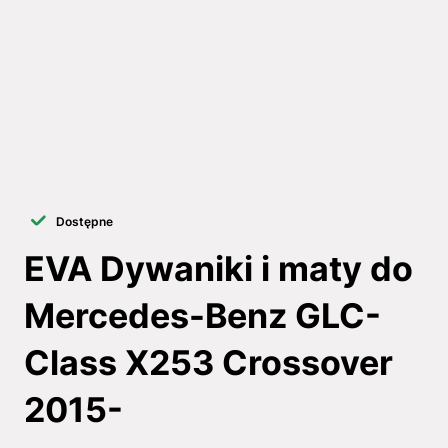
Dostępne
EVA Dywaniki i maty do
Mercedes-Benz GLC-
Class X253 Crossover
2015-