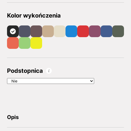
Kolor wykończenia
Podstopnica
Opis