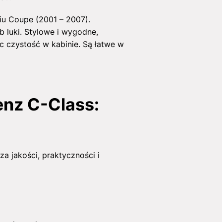
u Coupe (2001 – 2007).
b luki. Stylowe i wygodne,
c czystość w kabinie. Są łatwe w
nz C-Class:
jakości, praktyczności i