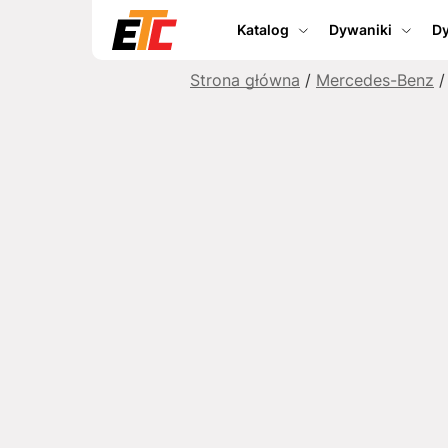
Katalog
Dywaniki
Dy
Strona główna
/
Mercedes-Benz