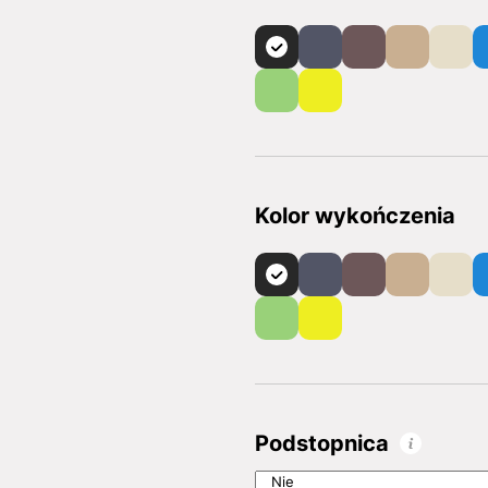
Kolor wykończenia
Podstopnica