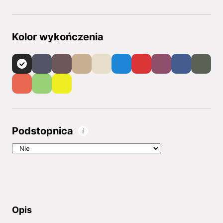
Kolor wykończenia
Podstopnica
Opis