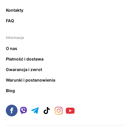
Kontakty
FAQ
Informacje
O nas
Płatność i dostawa
Gwarancja i zwrot
Warunki i postanowienia
Blog