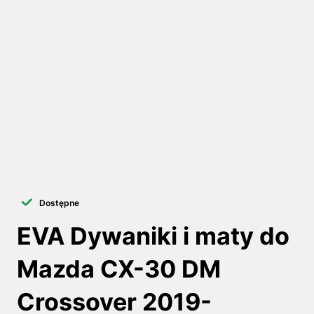
Dostępne
EVA Dywaniki i maty do
Mazda CX-30 DM
Crossover 2019-