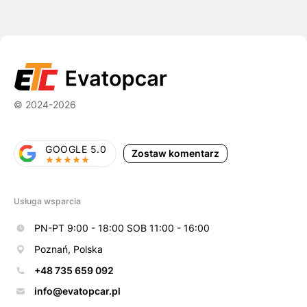
© 2024-2026
GOOGLE 5.0
Zostaw komentarz
Usługa wsparcia
PN-PT 9:00 - 18:00 SOB 11:00 - 16:00
Poznań, Polska
+48 735 659 092
info@evatopcar.pl