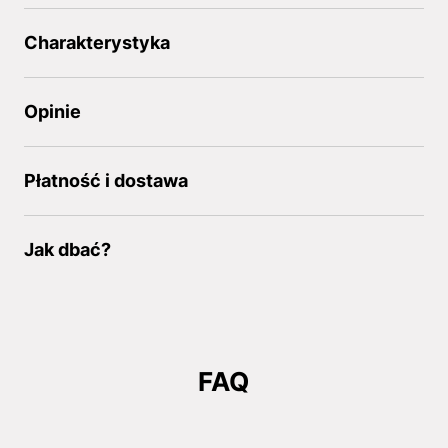
Charakterystyka
Opinie
Płatność i dostawa
Jak dbać?
FAQ