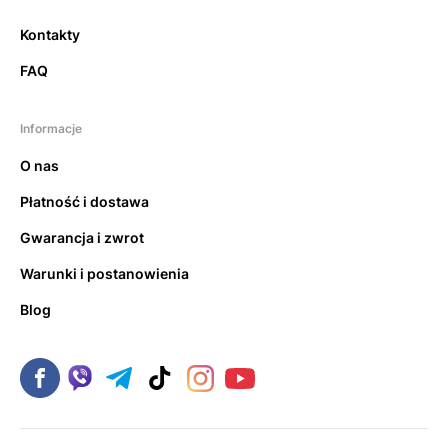
Kontakty
FAQ
Informacje
O nas
Płatność i dostawa
Gwarancja i zwrot
Warunki i postanowienia
Blog