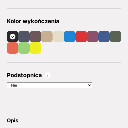
Kolor wykończenia
Podstopnica
Opis