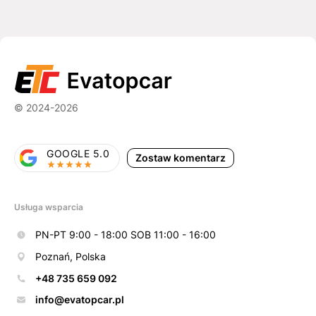
© 2024-2026
GOOGLE 5.0
Zostaw komentarz
Usługa wsparcia
PN-PT 9:00 - 18:00 SOB 11:00 - 16:00
Poznań, Polska
+48 735 659 092
info@evatopcar.pl