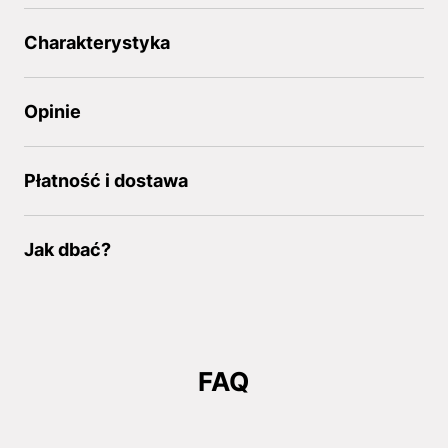
Charakterystyka
Opinie
Płatność i dostawa
Jak dbać?
FAQ