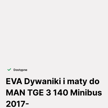
Dostępne
EVA Dywaniki i maty do
MAN TGE 3 140 Minibus
2017-