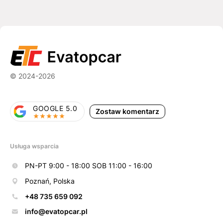
© 2024-2026
GOOGLE 5.0
Zostaw komentarz
Usługa wsparcia
PN-PT 9:00 - 18:00 SOB 11:00 - 16:00
Poznań, Polska
+48 735 659 092
info@evatopcar.pl