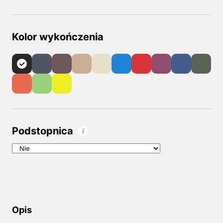
Kolor wykończenia
Podstopnica
Opis