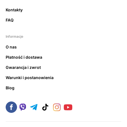
Kontakty
FAQ
Informacje
O nas
Płatność i dostawa
Gwarancja i zwrot
Warunki i postanowienia
Blog