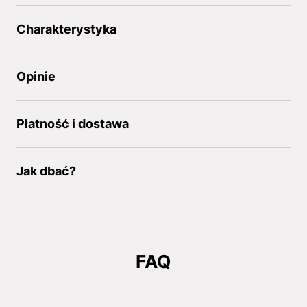
Charakterystyka
Opinie
Płatność i dostawa
Jak dbać?
FAQ