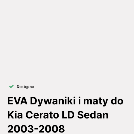
Dostępne
EVA Dywaniki i maty do
Kia Cerato LD Sedan
2003-2008