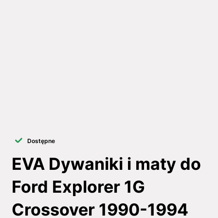
Dostępne
EVA Dywaniki i maty do
Ford Explorer 1G
Crossover 1990-1994