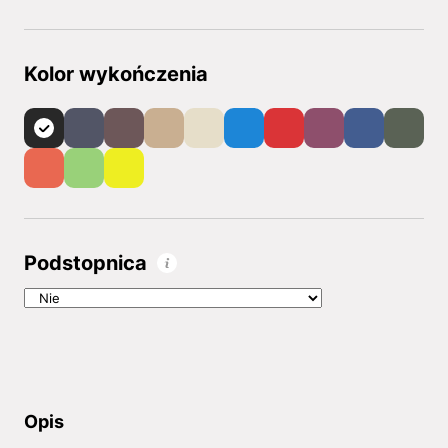
Kolor wykończenia
Podstopnica
Opis