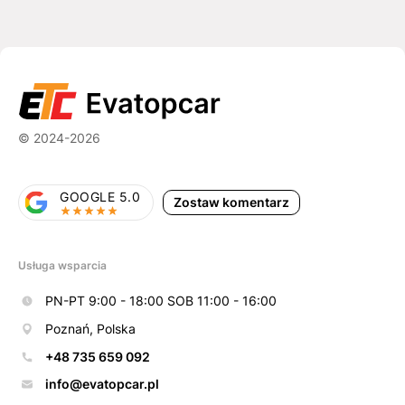
© 2024-2026
GOOGLE 5.0
Zostaw komentarz
Usługa wsparcia
PN-PT 9:00 - 18:00 SOB 11:00 - 16:00
Poznań, Polska
+48 735 659 092
info@evatopcar.pl