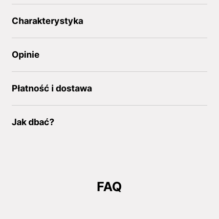
Charakterystyka
Opinie
Płatność i dostawa
Jak dbać?
FAQ