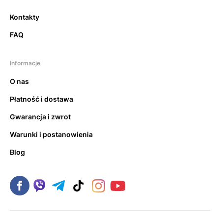
Kontakty
FAQ
Informacje
O nas
Płatność i dostawa
Gwarancja i zwrot
Warunki i postanowienia
Blog