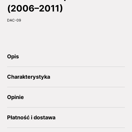
(2006–2011)
DAC-09
Opis
Charakterystyka
Opinie
Płatność i dostawa