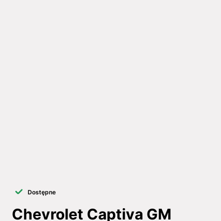
Dostępne
Chevrolet Captiva GM