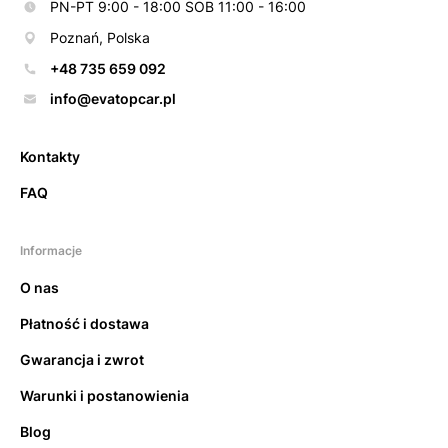
PN-PT 9:00 - 18:00 SOB 11:00 - 16:00
Poznań, Polska
+48 735 659 092
info@evatopcar.pl
Kontakty
FAQ
Informacje
O nas
Płatność i dostawa
Gwarancja i zwrot
Warunki i postanowienia
Blog