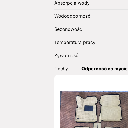
Absorpcja wody
Wodoodporność
Sezonowość
Temperatura pracy
Żywotność
Cechy
Odporność na mycie 