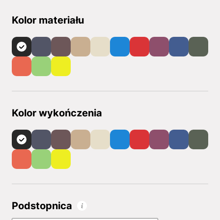
Kolor materiału
Kolor wykończenia
Podstopnica