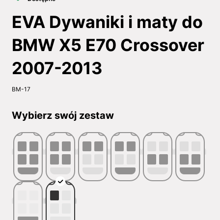
EVA Dywaniki i maty do
BMW X5 E70 Crossover
2007-2013
BM-17
Wybierz swój zestaw