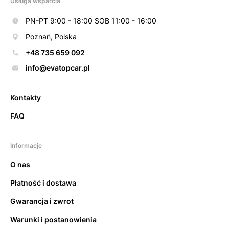
Usługa wsparcia
PN-PT 9:00 - 18:00 SOB 11:00 - 16:00
Poznań, Polska
+48 735 659 092
info@evatopcar.pl
Kontakty
FAQ
Informacje
O nas
Płatność i dostawa
Gwarancja i zwrot
Warunki i postanowienia