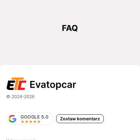
FAQ
© 2024-2026
GOOGLE 5.0
Zostaw komentarz