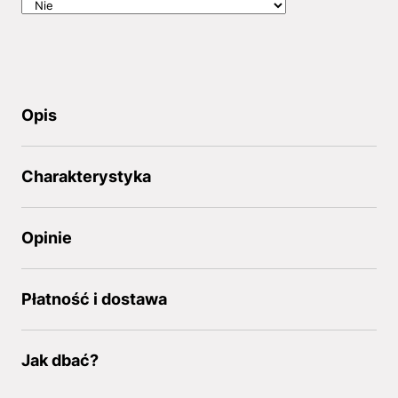
Opis
Charakterystyka
Opinie
Płatność i dostawa
Jak dbać?