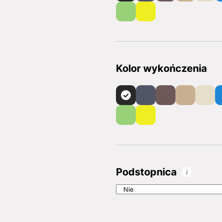
Kolor wykończenia
Podstopnica