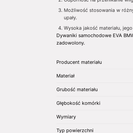
Możliwość stosowania w różny
upały.
Wysoka jakość materiału, jego
Dywaniki samochodowe EVA BMW 
zadowolony.
Producent materiału
Materiał
Grubość materiału
Głębokość komórki
Wymiary
Typ powierzchni