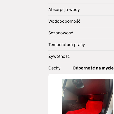
Absorpcja wody
Wodoodporność
Sezonowość
Temperatura pracy
Żywotność
Cechy
Odporność na mycie 