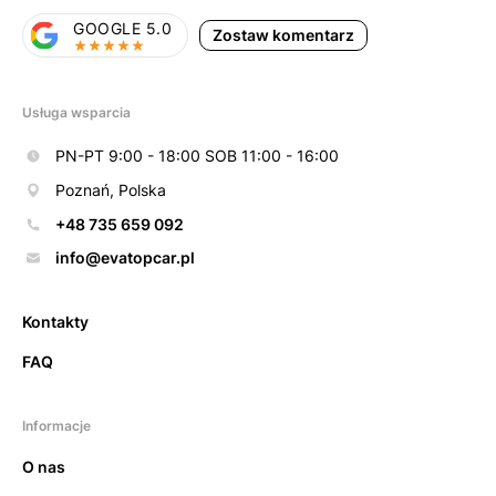
GOOGLE 5.0
Zostaw komentarz
Usługa wsparcia
PN-PT 9:00 - 18:00 SOB 11:00 - 16:00
Poznań, Polska
+48 735 659 092
info@evatopcar.pl
Kontakty
FAQ
Informacje
O nas