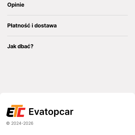
Opinie
Płatność i dostawa
Jak dbać?
© 2024-2026