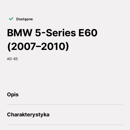
Dostępne
BMW 5-Series E60
(2007–2010)
AD-65
Opis
Charakterystyka