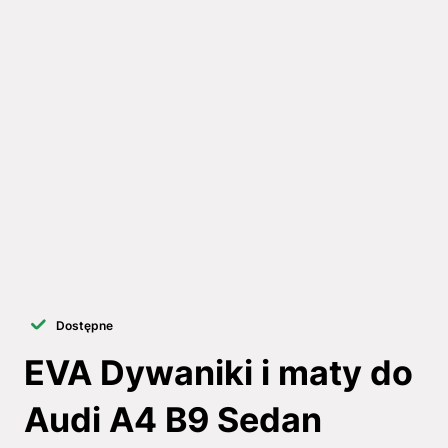
Dostępne
EVA Dywaniki i maty do
Audi A4 B9 Sedan