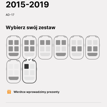
2015-2019
AD-17
Wybierz swój zestaw
Wkrótce wprowadzimy prezenty