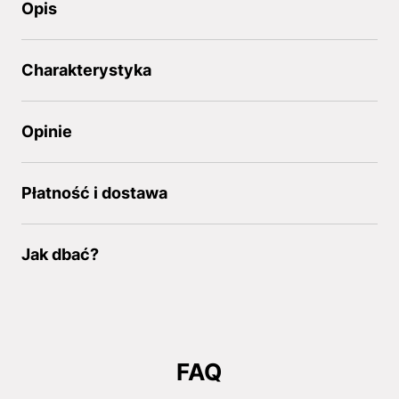
Opis
Charakterystyka
Opinie
Płatność i dostawa
Jak dbać?
FAQ