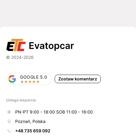
© 2024-2026
GOOGLE 5.0
Zostaw komentarz
Usługa wsparcia
PN-PT 9:00 - 18:00 SOB 11:00 - 16:00
Poznań, Polska
+48 735 659 092