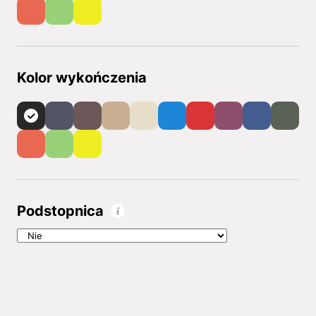
Kolor wykończenia
Podstopnica