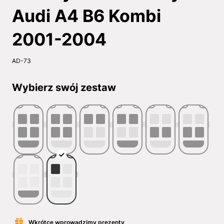
Audi A4 B6 Kombi
2001-2004
AD-73
Wybierz swój zestaw
Wkrótce wprowadzimy prezenty