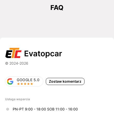
FAQ
© 2024-2026
GOOGLE 5.0
Zostaw komentarz
Usługa wsparcia
PN-PT 9:00 - 18:00 SOB 11:00 - 16:00