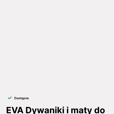
Dostępne
EVA Dywaniki i maty do