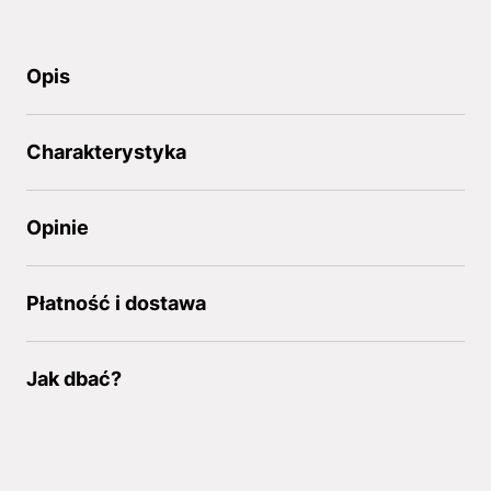
Opis
Charakterystyka
Opinie
Płatność i dostawa
Jak dbać?