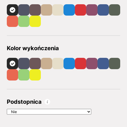
Kolor wykończenia
Podstopnica