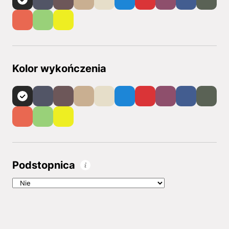
Kolor wykończenia
Podstopnica