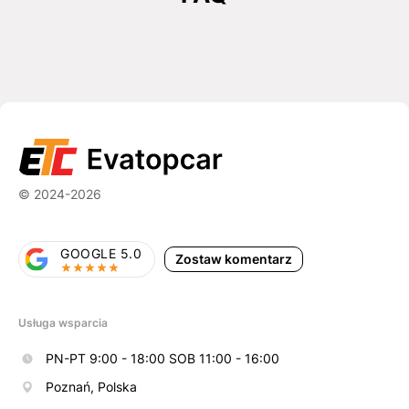
© 2024-2026
GOOGLE 5.0
Zostaw komentarz
Usługa wsparcia
PN-PT 9:00 - 18:00 SOB 11:00 - 16:00
Poznań, Polska