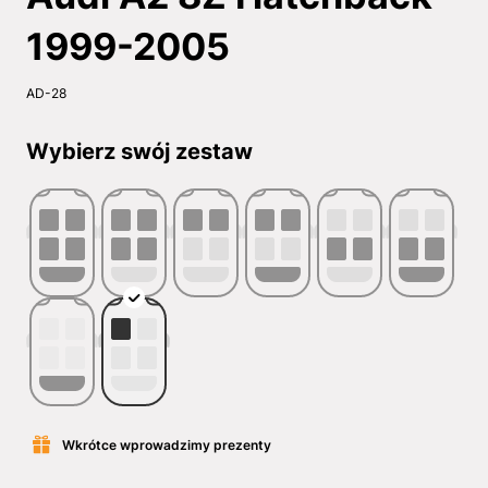
1999-2005
AD-28
Wybierz swój zestaw
Wkrótce wprowadzimy prezenty