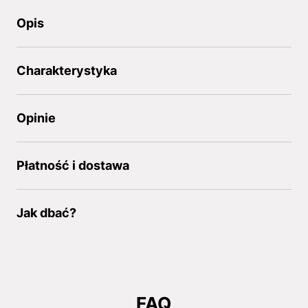
Opis
Charakterystyka
Opinie
Płatność i dostawa
Jak dbać?
FAQ